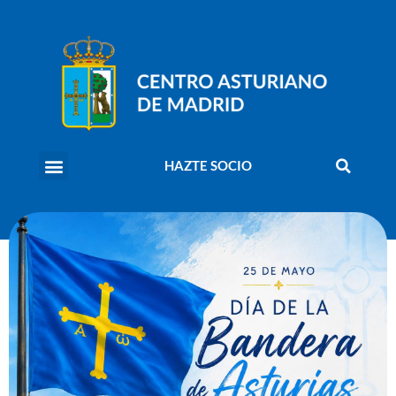
HAZTE SOCIO