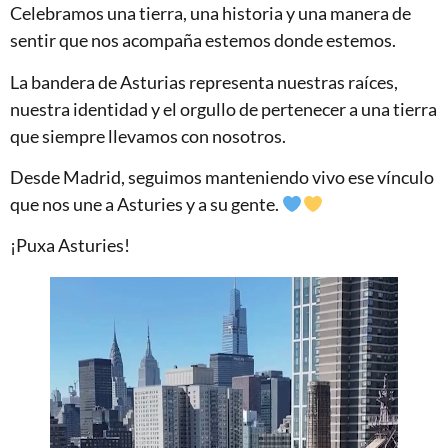
Celebramos una tierra, una historia y una manera de
sentir que nos acompaña estemos donde estemos.
La bandera de Asturias representa nuestras raíces,
nuestra identidad y el orgullo de pertenecer a una tierra
que siempre llevamos con nosotros.
Desde Madrid, seguimos manteniendo vivo ese vínculo
que nos une a Asturies y a su gente.
¡Puxa Asturies!