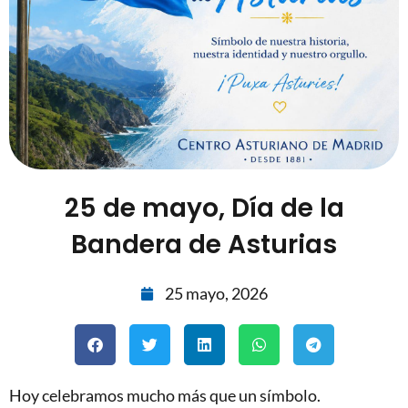
25 de mayo, Día de la
Bandera de Asturias
25 mayo, 2026
Hoy celebramos mucho más que un símbolo.