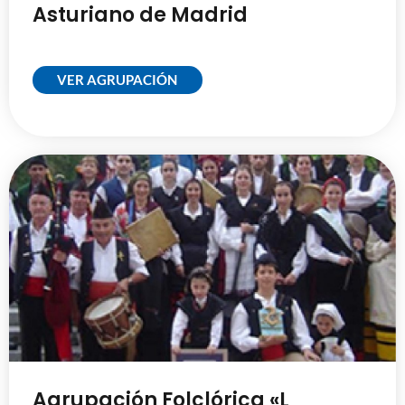
Asturiano de Madrid
VER AGRUPACIÓN
Agrupación Folclórica «L