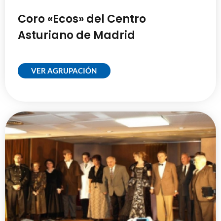
Coro «Ecos» del Centro
Asturiano de Madrid
VER AGRUPACIÓN