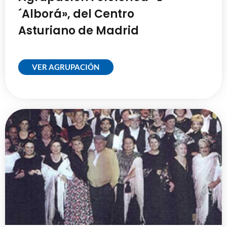
´Alborá», del Centro
Asturiano de Madrid
VER AGRUPACIÓN