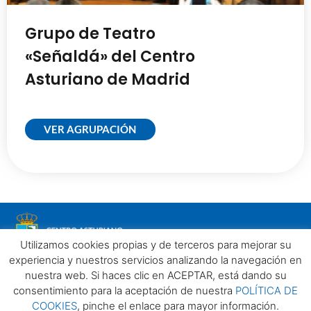
Grupo de Teatro
«Señaldá» del Centro
Asturiano de Madrid
VER AGRUPACIÓN
Utilizamos cookies propias y de terceros para mejorar su
experiencia y nuestros servicios analizando la navegación en
nuestra web. Si haces clic en ACEPTAR, está dando su
consentimiento para la aceptación de nuestra
POLÍTICA DE
COOKIES
, pinche el enlace para mayor información.
Aviso legal
Política de privacidad
Política de Cookies