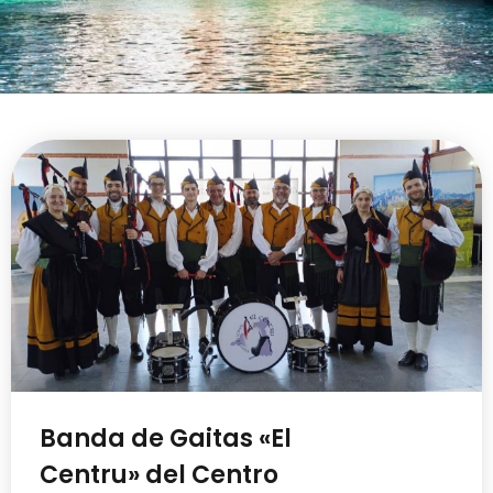
Banda de Gaitas «El
Centru» del Centro