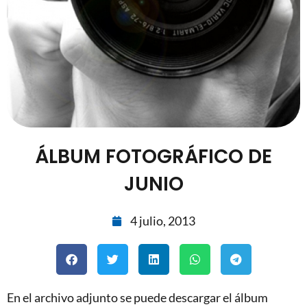
ÁLBUM FOTOGRÁFICO DE
JUNIO
4 julio, 2013
En el archivo adjunto se puede descargar el álbum