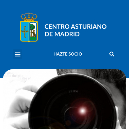
HAZTE SOCIO