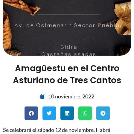
Amagüestu en el Centro
Asturiano de Tres Cantos
10 noviembre, 2022
Se celebrará el sábado 12 de noviembre. Habrá