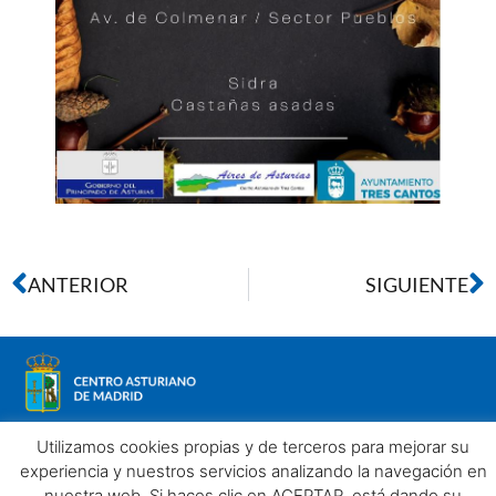
ANTERIOR
SIGUIENTE
Utilizamos cookies propias y de terceros para mejorar su
experiencia y nuestros servicios analizando la navegación en
nuestra web. Si haces clic en ACEPTAR, está dando su