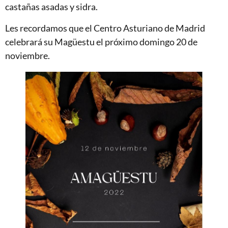
castañas asadas y sidra.
Les recordamos que el Centro Asturiano de Madrid
celebrará su Magüestu el próximo domingo 20 de
noviembre.