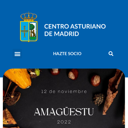
HAZTE SOCIO