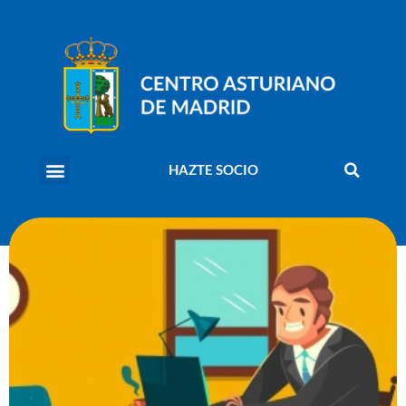
HAZTE SOCIO