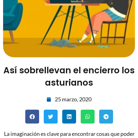
Así sobrellevan el encierro los
asturianos
25 marzo, 2020
La imaginación es clave para encontrar cosas que poder