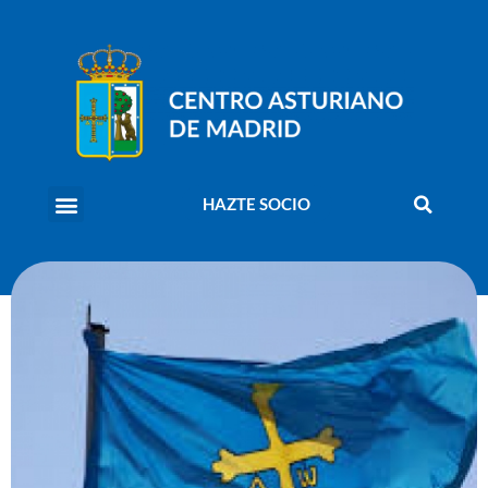
HAZTE SOCIO