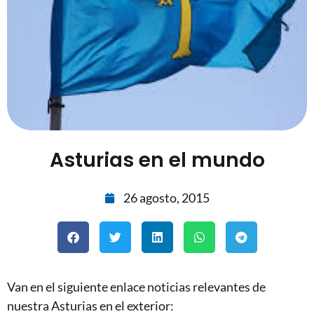
Asturias en el mundo
26 agosto, 2015
Van en el siguiente enlace noticias relevantes de
nuestra Asturias en el exterior: