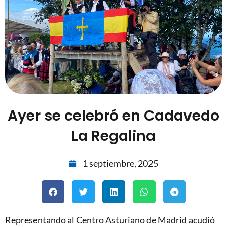
Ayer se celebró en Cadavedo
La Regalina
1 septiembre, 2025
Representando al Centro Asturiano de Madrid acudió