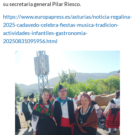
su secretaria general Pilar Riesco.
https://www.europapress.es/asturias/noticia-regalina-
2025-cadavedo-celebra-fiestas-musica-tradicion-
actividades-infantiles-gastronomia-
20250831095956.html