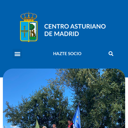
HAZTE SOCIO