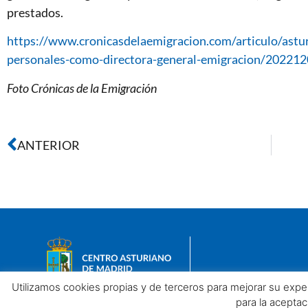
prestados.
https://www.cronicasdelaemigracion.com/articulo/astu
personales-como-directora-general-emigracion/2022
Foto Crónicas de la Emigración
ANTERIOR
Utilizamos cookies propias y de terceros para mejorar su exp
para la acepta