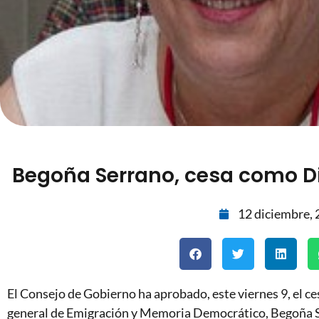
Begoña Serrano, cesa como Di
12 diciembre,
El Consejo de Gobierno ha aprobado, este viernes 9, el ce
general de Emigración y Memoria Democrático, Begoña Ser