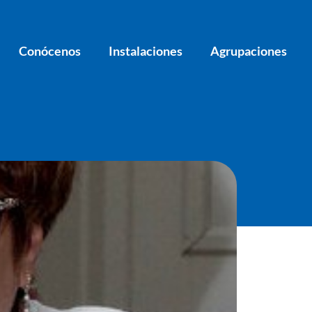
Conócenos
Instalaciones
Agrupaciones