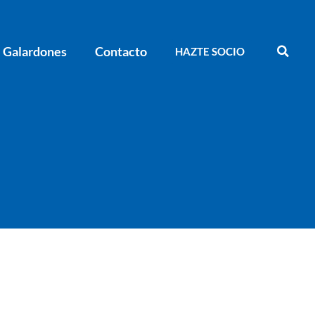
Galardones
Contacto
HAZTE SOCIO