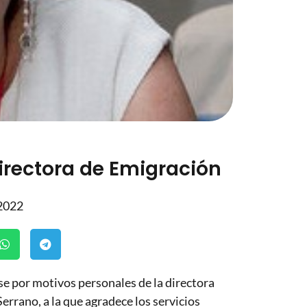
rectora de Emigración
 2022
se por motivos personales de la directora
rano, a la que agradece los servicios