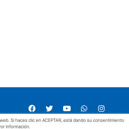
a web. Si haces clic en ACEPTAR, está dando su consentimiento
yor información.