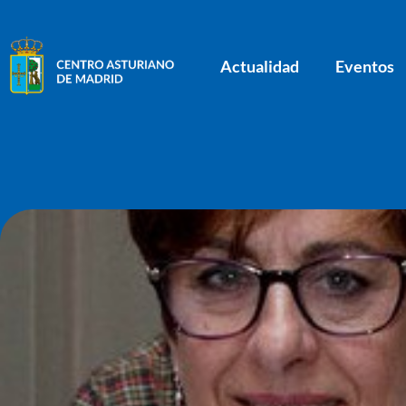
Actualidad
Eventos