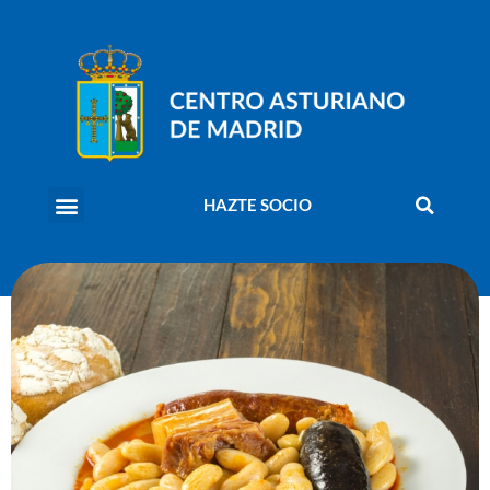
HAZTE SOCIO