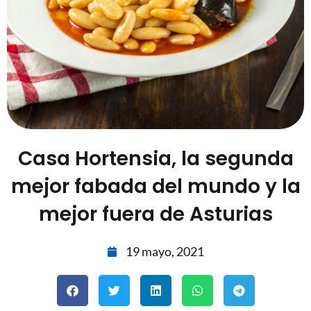
Casa Hortensia, la segunda
mejor fabada del mundo y la
mejor fuera de Asturias
19 mayo, 2021