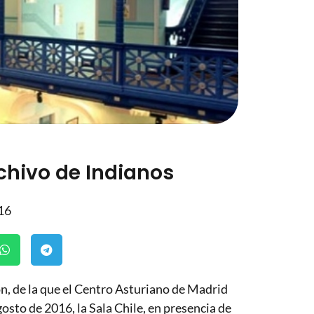
chivo de Indianos
16
, de la que el Centro Asturiano de Madrid
osto de 2016, la Sala Chile, en presencia de