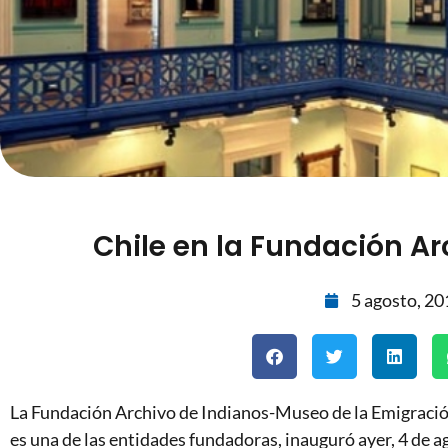
Chile en la Fundación Ar
5 agosto, 20
La Fundación Archivo de Indianos-Museo de la Emigración
es una de las entidades fundadoras, inauguró ayer, 4 de ag