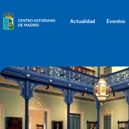
Actualidad
Eventos