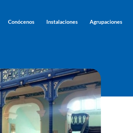
Conócenos
Instalaciones
Agrupaciones