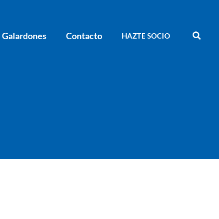
Galardones
Contacto
HAZTE SOCIO