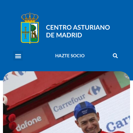
HAZTE SOCIO