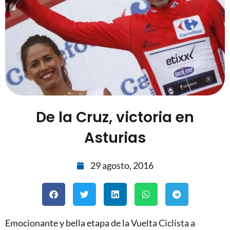
De la Cruz, victoria en
Asturias
29 agosto, 2016
Emocionante y bella etapa de la Vuelta Ciclista a