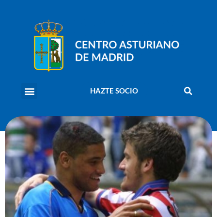
HAZTE SOCIO