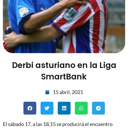
Derbi asturiano en la Liga
SmartBank
15 abril, 2021
El sábado 17, a las 18,15 se producirá el encuentro