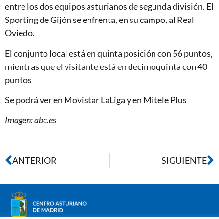
entre los dos equipos asturianos de segunda división. El
Sporting de Gijón se enfrenta, en su campo, al Real
Oviedo.
El conjunto local está en quinta posición con 56 puntos,
mientras que el visitante está en decimoquinta con 40
puntos
Se podrá ver en Movistar LaLiga y en Mitele Plus
Imagen: abc.es
ANTERIOR
SIGUIENTE