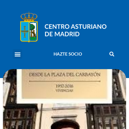
HAZTE SOCIO