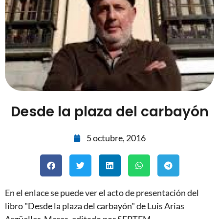
Desde la plaza del carbayón
5 octubre, 2016
En el enlace se puede ver el acto de presentación del
libro "Desde la plaza del carbayón" de Luis Arias