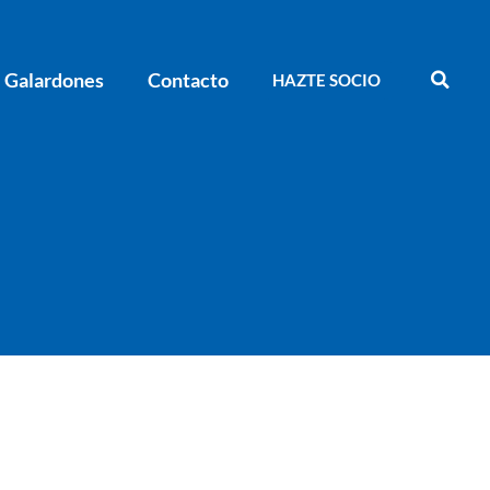
Galardones
Contacto
HAZTE SOCIO