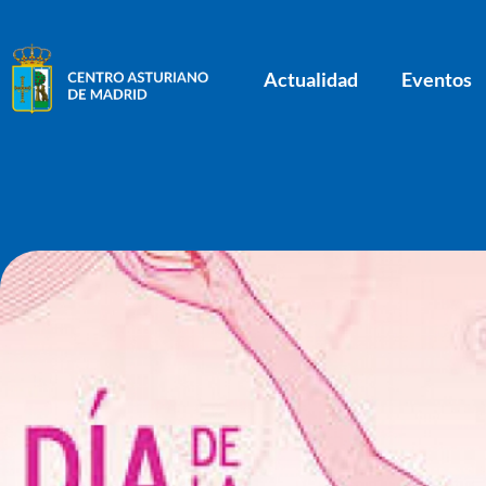
Actualidad
Eventos