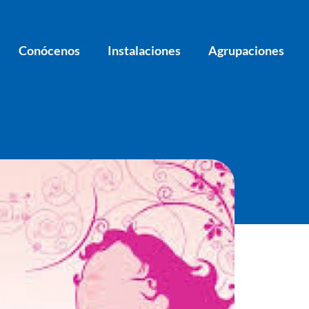
Conócenos
Instalaciones
Agrupaciones