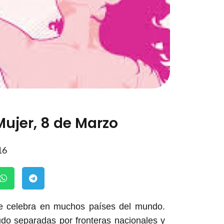
Mujer, 8 de Marzo
16
se celebra en muchos países del mundo.
do separadas por fronteras nacionales y