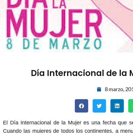
Día Internacional de la 
8 marzo, 20
El Día Internacional de la Mujer es una fecha que 
Cuando las mujeres de todos los continentes, a menu