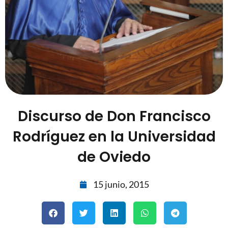
Discurso de Don Francisco
Rodríguez en la Universidad
de Oviedo
15 junio, 2015