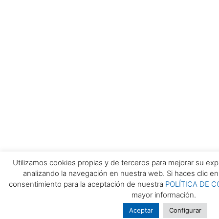
Utilizamos cookies propias y de terceros para mejorar su exp
analizando la navegación en nuestra web. Si haces clic 
consentimiento para la aceptación de nuestra
POLÍTICA DE C
mayor información.
Aceptar
Configurar