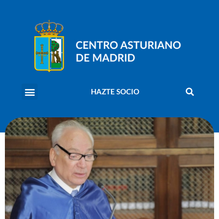
HAZTE SOCIO