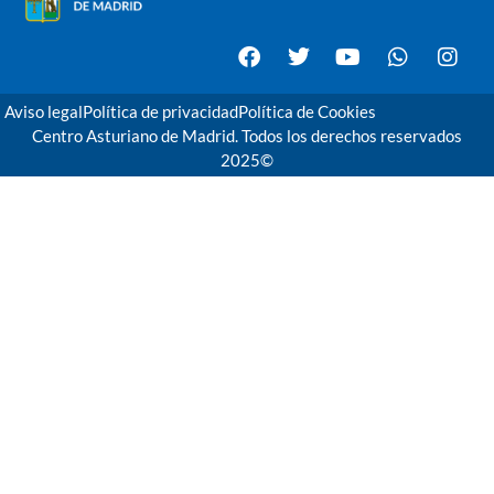
Aviso legal
Política de privacidad
Política de Cookies
Centro Asturiano de Madrid. Todos los derechos reservados
2025©