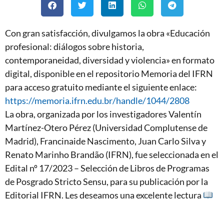
Con gran satisfacción, divulgamos la obra «Educación
profesional: diálogos sobre historia,
contemporaneidad, diversidad y violencia» en formato
digital, disponible en el repositorio Memoria del IFRN
para acceso gratuito mediante el siguiente enlace:
https://memoria.ifrn.edu.br/handle/1044/2808
La obra, organizada por los investigadores Valentín
Martínez-Otero Pérez (Universidad Complutense de
Madrid), Francinaide Nascimento, Juan Carlo Silva y
Renato Marinho Brandão (IFRN), fue seleccionada en el
Edital nº 17/2023 – Selección de Libros de Programas
de Posgrado Stricto Sensu, para su publicación por la
Editorial IFRN. Les deseamos una excelente lectura