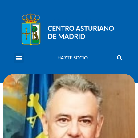
HAZTE SOCIO