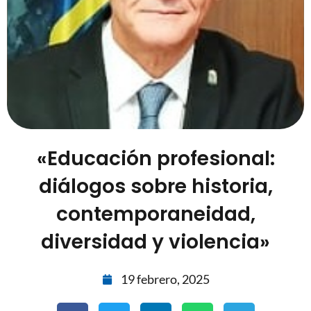
«Educación profesional:
diálogos sobre historia,
contemporaneidad,
diversidad y violencia»
19 febrero, 2025