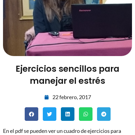
Ejercicios sencillos para
manejar el estrés
22 febrero, 2017
En el pdf se pueden ver un cuadro de ejercicios para