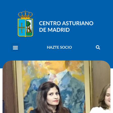
HAZTE SOCIO