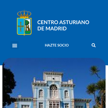
HAZTE SOCIO