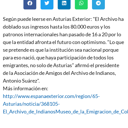
Según puede leerse en Asturias Exterior: "El Archivo ha
doblado sus ingresos hasta los 80.000 euros y los
patronos internacionales han pasado de 16 a 20 por lo
que la entidad afronta el futuro con optimismo. “Lo que
se pretende es que la institución sea nacional porque
para eso nació, que haya participación de todos los
emigrantes, no solo de Asturias” afirmó el presidente
de la Asociación de Amigos del Archivo de Indianos,
Antonio Suárez".
Más información en:
http://www.espanaexterior.com/region/65-
Asturias/noticia/368105-
El_Archivo_de_IndianosMuseo_de_la_Emigracion_de_Col