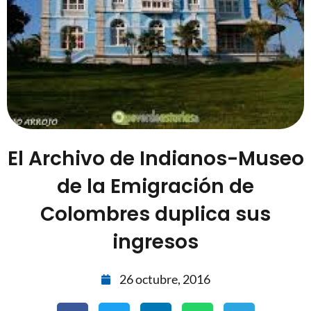
El Archivo de Indianos-Museo
de la Emigración de
Colombres duplica sus
ingresos
26 octubre, 2016