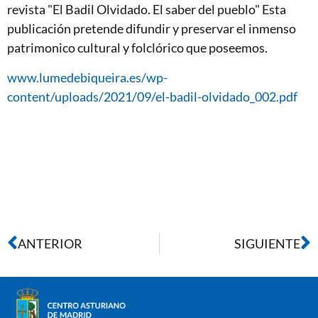
revista "El Badil Olvidado. El saber del pueblo" Esta
publicación pretende difundir y preservar el inmenso
patrimonico cultural y folclórico que poseemos.
www.lumedebiqueira.es/wp-
content/uploads/2021/09/el-badil-olvidado_002.pdf
ANTERIOR
SIGUIENTE