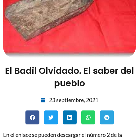
El Badil Olvidado. El saber del
pueblo
23 septiembre, 2021
En el enlace se pueden descargar el número 2 de la