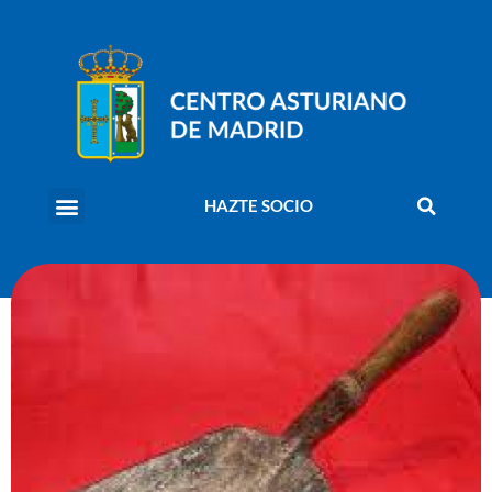
HAZTE SOCIO