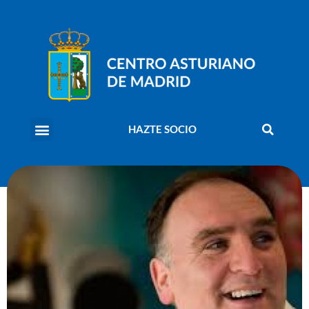
HAZTE SOCIO