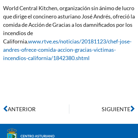
World Central Kitchen, organización sin ánimo de lucro
que dirige el concinero asturiano José Andrés, ofreció la
comida de Acción de Gracias a los damnificados por los
incendios de
California.
www.rtve.es/noticias/20181123/chef-jose-
andres-ofrece-comida-accion-gracias-victimas-
incendios-california/1842380.shtml
ANTERIOR
SIGUIENTE