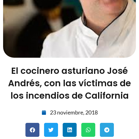
El cocinero asturiano José
Andrés, con las víctimas de
los incendios de California
23 noviembre, 2018