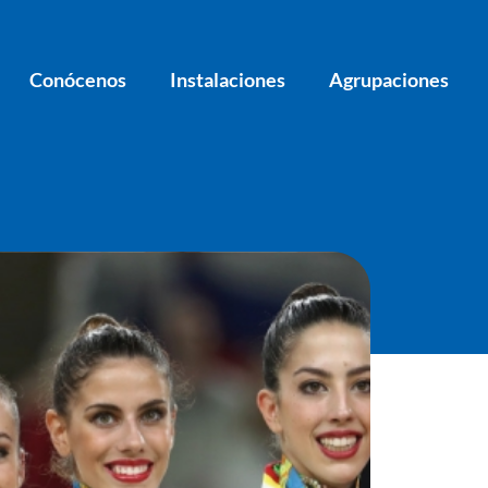
Conócenos
Instalaciones
Agrupaciones