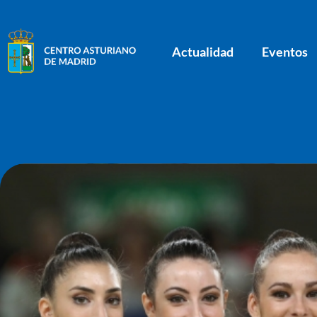
Actualidad
Eventos