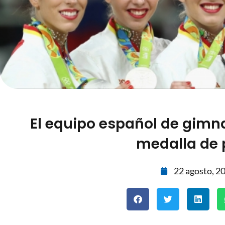
El equipo español de gimna
medalla de 
22 agosto, 2