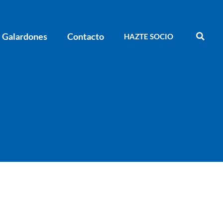
Galardones
Contacto
HAZTE SOCIO