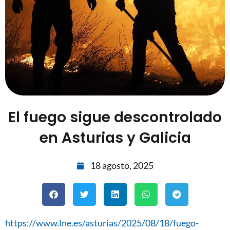
El fuego sigue descontrolado
en Asturias y Galicia
18 agosto, 2025
https://www.lne.es/asturias/2025/08/18/fuego-