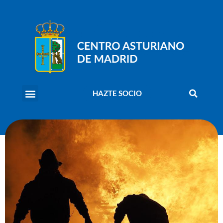
HAZTE SOCIO