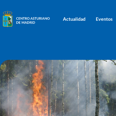
Actualidad
Eventos