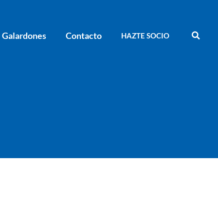
Galardones
Contacto
HAZTE SOCIO