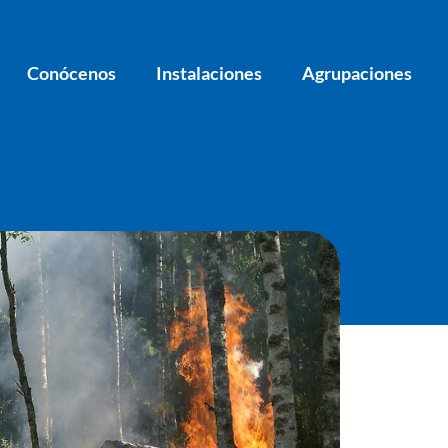
Conócenos
Instalaciones
Agrupaciones