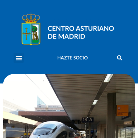
HAZTE SOCIO