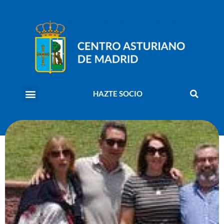
HAZTE SOCIO