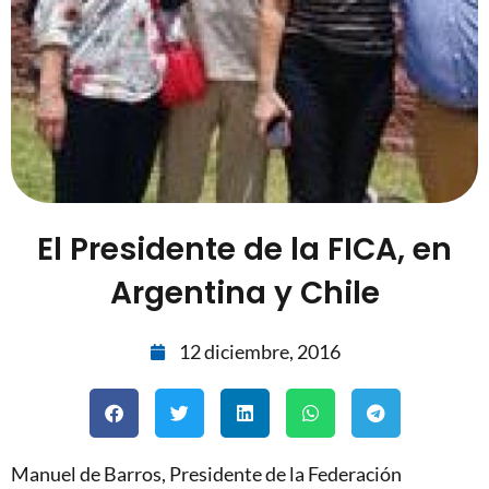
El Presidente de la FICA, en
Argentina y Chile
12 diciembre, 2016
Manuel de Barros, Presidente de la Federación