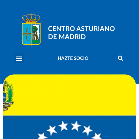
HAZTE SOCIO