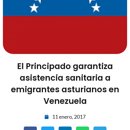
El Principado garantiza
asistencia sanitaria a
emigrantes asturianos en
Venezuela
11 enero, 2017