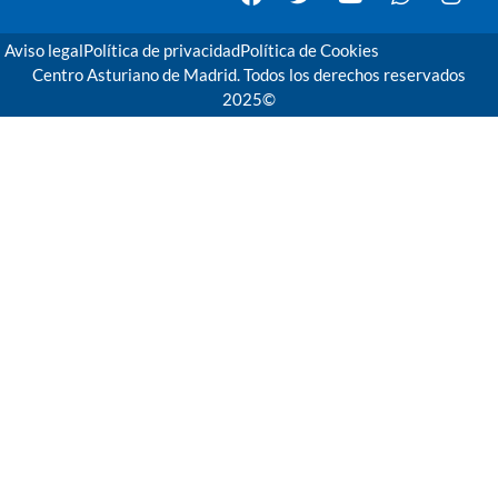
Aviso legal
Política de privacidad
Política de Cookies
Centro Asturiano de Madrid. Todos los derechos reservados
2025©