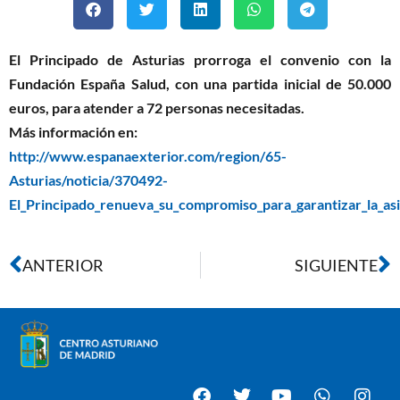
El Principado de Asturias prorroga el convenio con la
Fundación España Salud, con una partida inicial de 50.000
euros, para atender a 72 personas necesitadas.
Más información en:
http://www.espanaexterior.com/region/65-
Asturias/noticia/370492-
El_Principado_renueva_su_compromiso_para_garantizar_la_as
ANTERIOR
SIGUIENTE