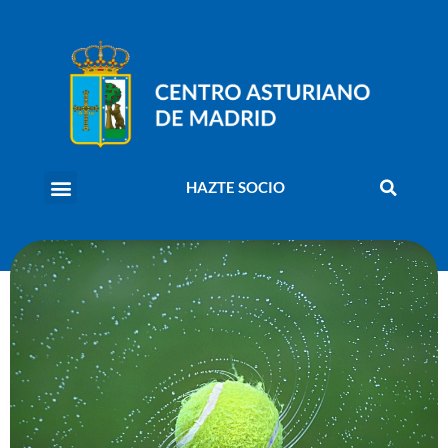
HAZTE SOCIO