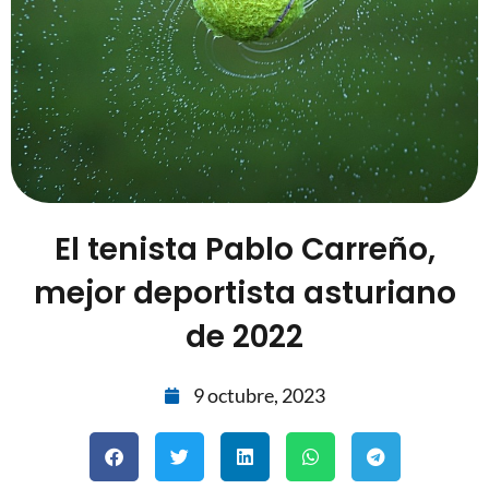
El tenista Pablo Carreño,
mejor deportista asturiano
de 2022
9 octubre, 2023