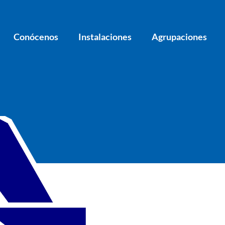
Conócenos
Instalaciones
Agrupaciones