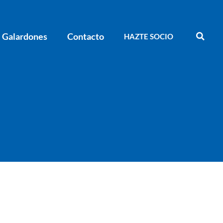
Galardones
Contacto
HAZTE SOCIO