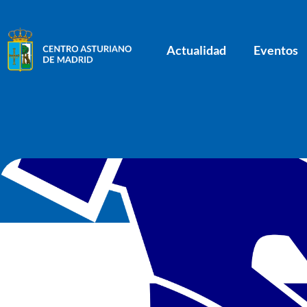
Actualidad
Eventos