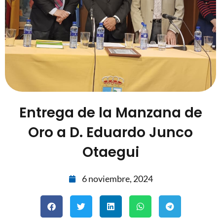
Entrega de la Manzana de
Oro a D. Eduardo Junco
Otaegui
6 noviembre, 2024