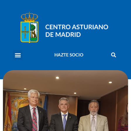
HAZTE SOCIO