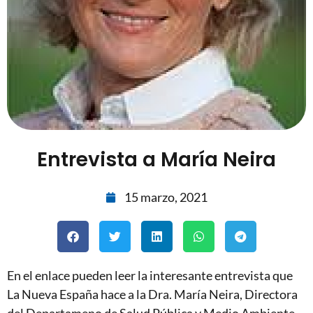
Entrevista a María Neira
15 marzo, 2021
En el enlace pueden leer la interesante entrevista que
La Nueva España hace a la Dra. María Neira, Directora