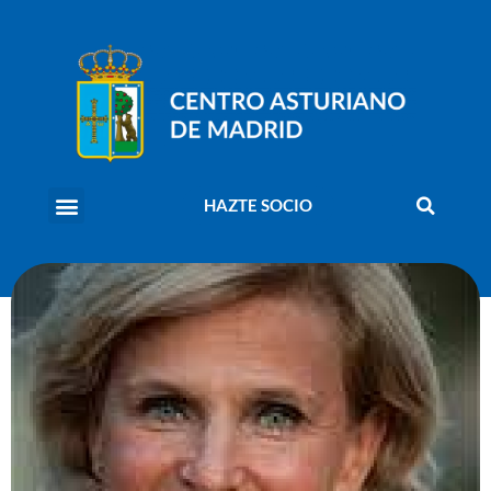
HAZTE SOCIO