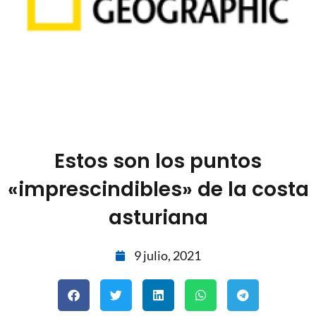
Estos son los puntos
«imprescindibles» de la costa
asturiana
9 julio, 2021