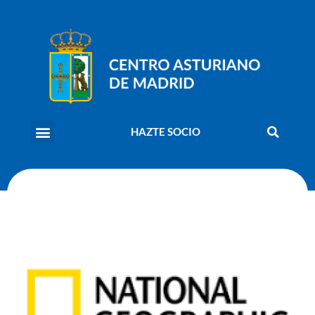
HAZTE SOCIO