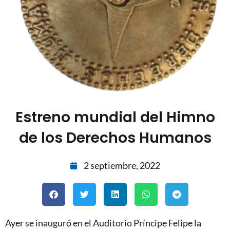
Estreno mundial del Himno
de los Derechos Humanos
2 septiembre, 2022
Ayer se inauguró en el Auditorio Príncipe Felipe la