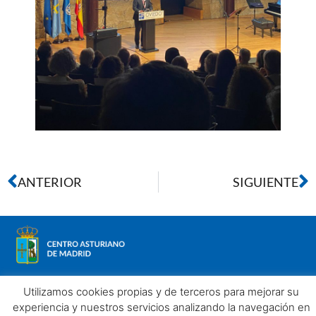
ANTERIOR
SIGUIENTE
Utilizamos cookies propias y de terceros para mejorar su
experiencia y nuestros servicios analizando la navegación en