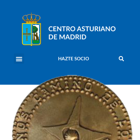
HAZTE SOCIO