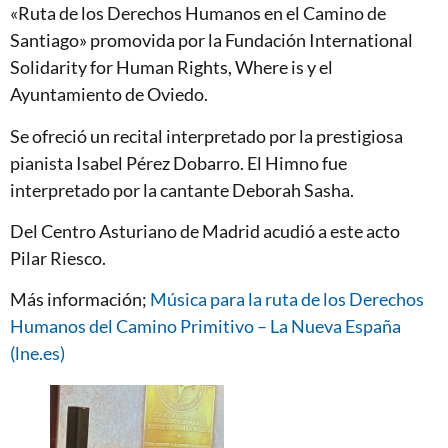
«Ruta de los Derechos Humanos en el Camino de
Santiago» promovida por la Fundación International
Solidarity for Human Rights, Where is y el
Ayuntamiento de Oviedo.
Se ofreció un recital interpretado por la prestigiosa
pianista Isabel Pérez Dobarro. El Himno fue
interpretado por la cantante Deborah Sasha.
Del Centro Asturiano de Madrid acudió a este acto
Pilar Riesco.
Más información;
Música para la ruta de los Derechos
Humanos del Camino Primitivo – La Nueva España
(lne.es)