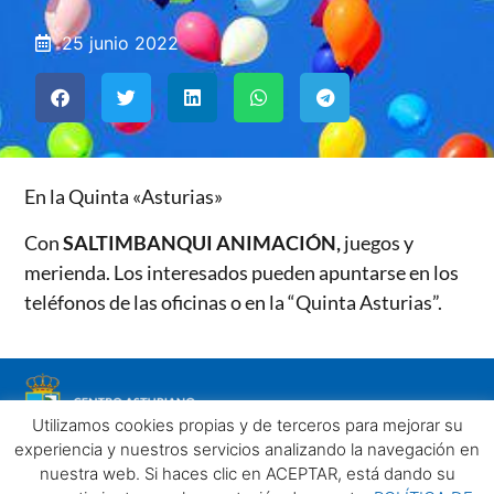
25 junio 2022
En la Quinta «Asturias»
Con
SALTIMBANQUI ANIMACIÓN,
juegos y
merienda. Los interesados pueden apuntarse en los
teléfonos de las oficinas o en la “Quinta Asturias”.
Utilizamos cookies propias y de terceros para mejorar su
experiencia y nuestros servicios analizando la navegación en
nuestra web. Si haces clic en ACEPTAR, está dando su