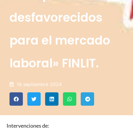
desfavorecidos
para el mercado
laboral» FINLIT.
19 septiembre 2024
Intervenciones de: