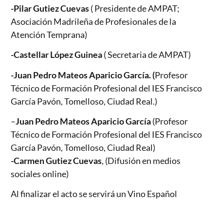
-Pilar Gutiez Cuevas
( Presidente de AMPAT;
Asociación Madrileña de Profesionales de la
Atención Temprana)
-Castellar López Guinea
( Secretaria de AMPAT)
-Juan Pedro Mateos Aparicio García. (
Profesor
Técnico de Formación Profesional del IES Francisco
García Pavón, Tomelloso, Ciudad Real.)
–
Juan Pedro Mateos Aparicio García
(Profesor
Técnico de Formación Profesional del IES Francisco
García Pavón, Tomelloso, Ciudad Real)
-Carmen Gutiez Cuevas
, (Difusión en medios
sociales online)
Al finalizar el acto se servirá un Vino Español