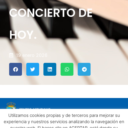
CONCIERTO DE
HOY.
19 enero 2026
Utilizamos cookies propias y de terceros para mejorar su
experiencia y nuestros servicios analizando la navegación en
nuestra web. Si haces clic en ACEPTAR, está dando su