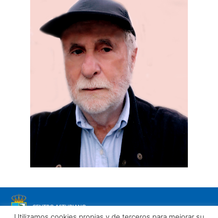
Utilizamos cookies propias y de terceros para mejorar su