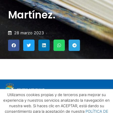
Martínez.
28 marzo 2023
Utilizamos cookies propias y de terceros para mejorar su
experiencia y nuestros servicios analizando la navegación en
nuestra web. Si haces clic en ACEPTAR, está dando su
consentimiento para la aceptación de nuestra
POLÍTICA DE