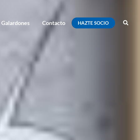
Galardones
Contacto
HAZTE SOCIO