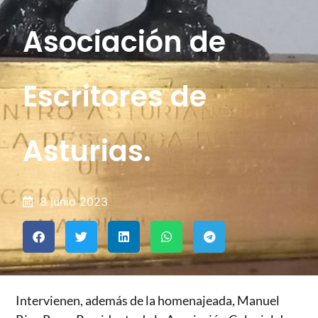
Asociación de
Escritores de
Asturias.
8 junio 2023
Intervienen, además de la homenajeada, Manuel