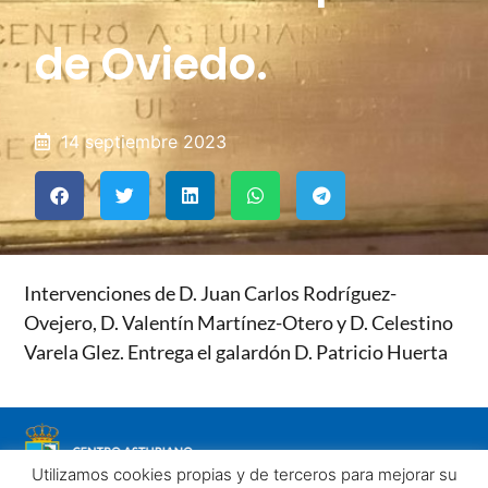
de Oviedo.
14 septiembre 2023
Intervenciones de D. Juan Carlos Rodríguez-
Ovejero, D. Valentín Martínez-Otero y D. Celestino
Varela Glez. Entrega el galardón D. Patricio Huerta
Utilizamos cookies propias y de terceros para mejorar su