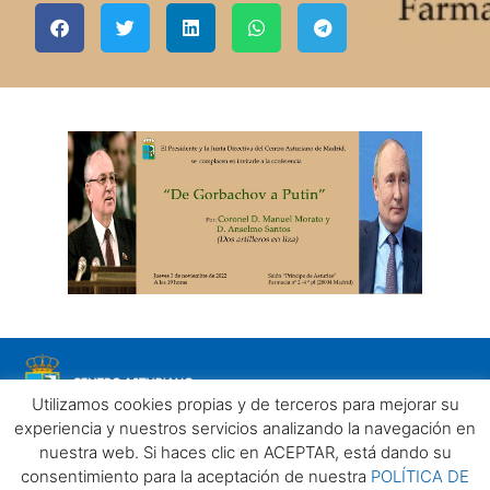
Utilizamos cookies propias y de terceros para mejorar su
experiencia y nuestros servicios analizando la navegación en
nuestra web. Si haces clic en ACEPTAR, está dando su
consentimiento para la aceptación de nuestra
POLÍTICA DE