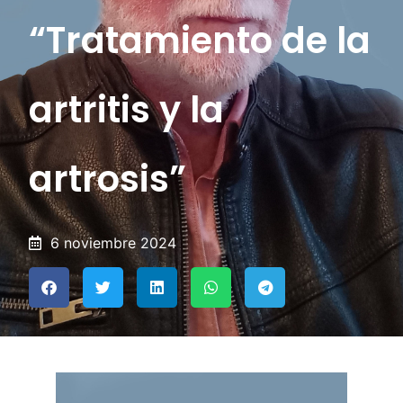
“Tratamiento de la
artritis y la
artrosis”
6 noviembre 2024