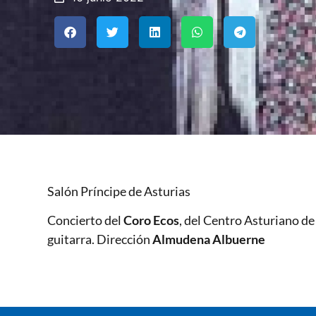
Salón Príncipe de Asturias
Concierto del
Coro Ecos
, del Centro Asturiano de
guitarra. Dirección
Almudena Albuerne