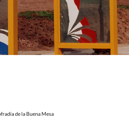
Cofradía de la Buena Mesa