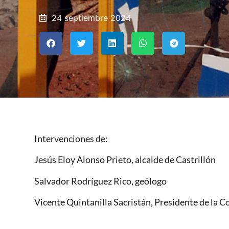
24 septiembre 2024
Intervenciones de:
Jesús Eloy Alonso Prieto, alcalde de Castrillón
Salvador Rodríguez Rico, geólogo
Vicente Quintanilla Sacristán, Presidente de la 