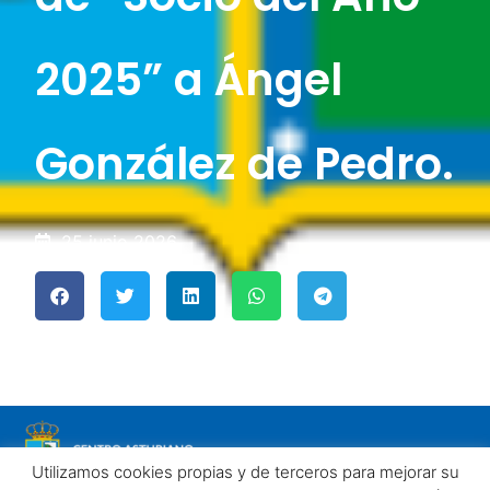
2025” a Ángel
González de Pedro.
25 junio 2026
Utilizamos cookies propias y de terceros para mejorar su