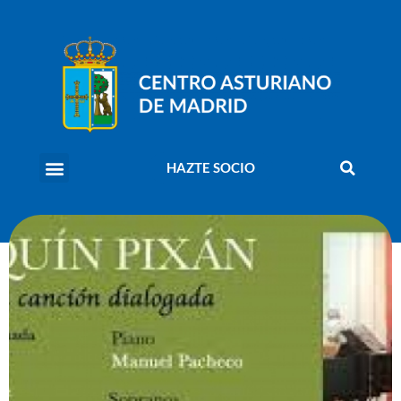
HAZTE SOCIO