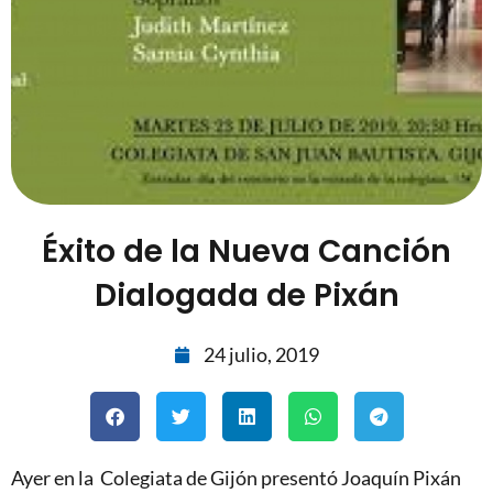
Éxito de la Nueva Canción
Dialogada de Pixán
24 julio, 2019
Ayer en la Colegiata de Gijón presentó Joaquín Pixán