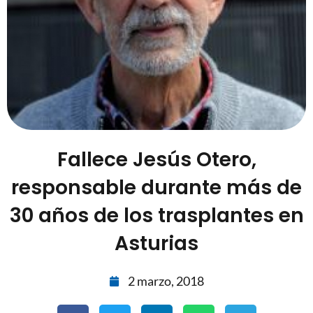
Fallece Jesús Otero,
responsable durante más de
30 años de los trasplantes en
Asturias
2 marzo, 2018