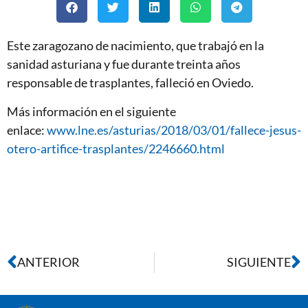
Este zaragozano de nacimiento, que trabajó en la
sanidad asturiana y fue durante treinta años
responsable de trasplantes, falleció en Oviedo.
Más información en el siguiente
enlace:
www.lne.es/asturias/2018/03/01/fallece-jesus-
otero-artifice-trasplantes/2246660.html
ANTERIOR
SIGUIENTE