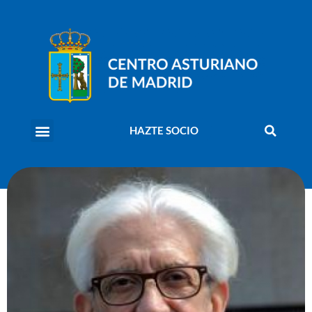
HAZTE SOCIO