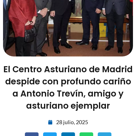
El Centro Asturiano de Madrid
despide con profundo cariño
a Antonio Trevín, amigo y
asturiano ejemplar
28 julio, 2025