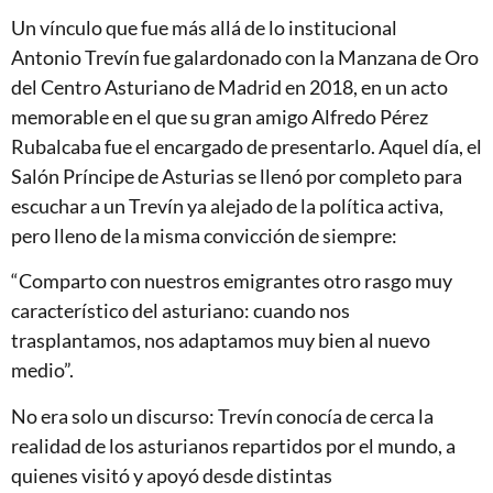
Un vínculo que fue más allá de lo institucional
Antonio Trevín fue galardonado con la Manzana de Oro
del Centro Asturiano de Madrid en 2018, en un acto
memorable en el que su gran amigo Alfredo Pérez
Rubalcaba fue el encargado de presentarlo. Aquel día, el
Salón Príncipe de Asturias se llenó por completo para
escuchar a un Trevín ya alejado de la política activa,
pero lleno de la misma convicción de siempre:
“Comparto con nuestros emigrantes otro rasgo muy
característico del asturiano: cuando nos
trasplantamos, nos adaptamos muy bien al nuevo
medio”.
No era solo un discurso: Trevín conocía de cerca la
realidad de los asturianos repartidos por el mundo, a
quienes visitó y apoyó desde distintas