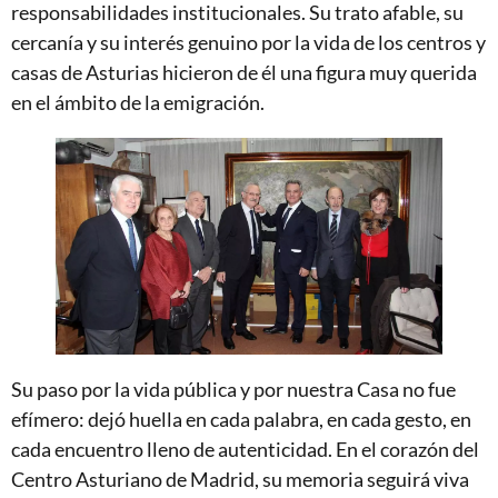
responsabilidades institucionales. Su trato afable, su
cercanía y su interés genuino por la vida de los centros y
casas de Asturias hicieron de él una figura muy querida
en el ámbito de la emigración.
Su paso por la vida pública y por nuestra Casa no fue
efímero: dejó huella en cada palabra, en cada gesto, en
cada encuentro lleno de autenticidad. En el corazón del
Centro Asturiano de Madrid, su memoria seguirá viva