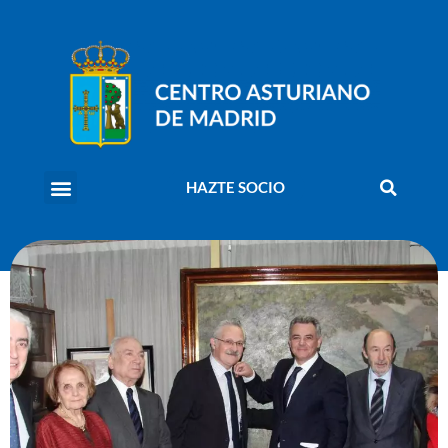
HAZTE SOCIO