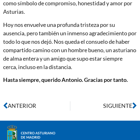
como símbolo de compromiso, honestidad y amor por
Asturias.
Hoy nos envuelve una profunda tristeza por su
ausencia, pero también un inmenso agradecimiento por
todo lo que nos dejó. Nos queda el consuelo de haber
compartido camino con un hombre bueno, un asturiano
de alma entera y un amigo que supo estar siempre
cerca, incluso en la distancia.
Hasta siempre, querido Antonio. Gracias por tanto.
ANTERIOR
SIGUIENTE