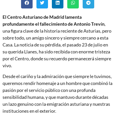
El Centro Asturiano de Madrid lamenta
profundamente el fallecimiento de Antonio Trevín
,
una figura clave de la historia reciente de Asturias, pero
sobre todo, un amigo sincero y siempre cercano a esta
Casa. La noticia de su pérdida, el pasado 23 de julio en
su querida Llanes, ha sido recibida con enorme tristeza
por el Centro, donde su recuerdo permanecerá siempre
vivo.
Desde el cariño y la admiración que siempre le tuvimos,
queremos rendir homenaje a un hombre que combinó la
pasión por el servicio público con una profunda
sensibilidad humana, y que mantuvo durante décadas
un lazo genuino con la emigración asturiana y nuestras
instituciones en el exterior.