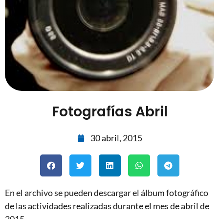
Fotografías Abril
30 abril, 2015
En el archivo se pueden descargar el álbum fotográfico
de las actividades realizadas durante el mes de abril de