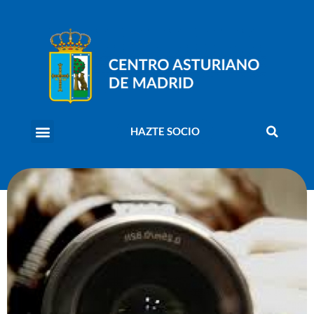
HAZTE SOCIO