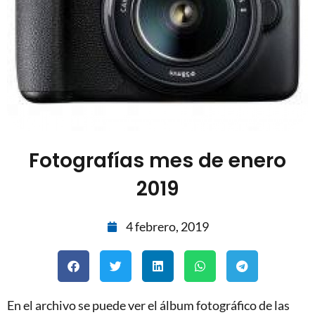
Fotografías mes de enero
2019
4 febrero, 2019
En el archivo se puede ver el álbum fotográfico de las