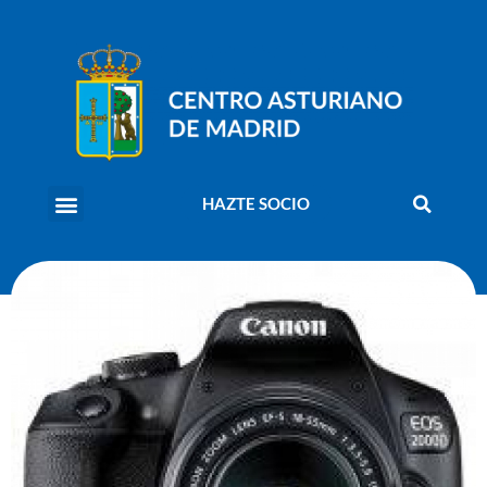
HAZTE SOCIO